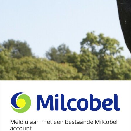
Meld u aan met een bestaande Milcobel
account