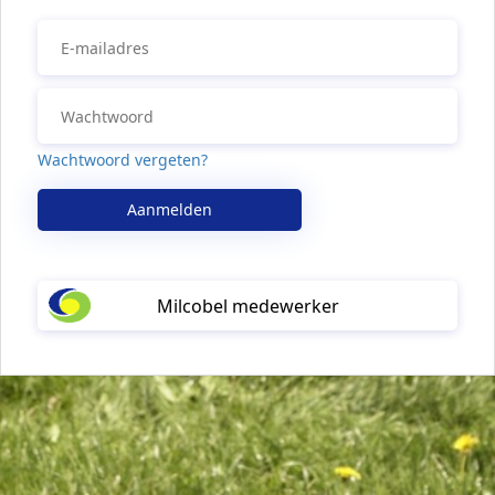
Wachtwoord vergeten?
Aanmelden
Milcobel medewerker